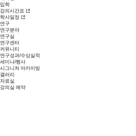
입학
강의시간표
학사일정
연구
연구분야
연구실
연구센터
커뮤니티
연구성과/수상실적
세미나/행사
시그니처 아카이빙
갤러리
자료실
강의실 예약