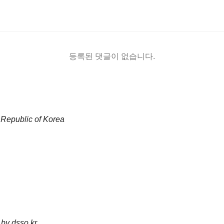
등록된 댓글이 없습니다.
Republic of Korea
 by
dsso.kr