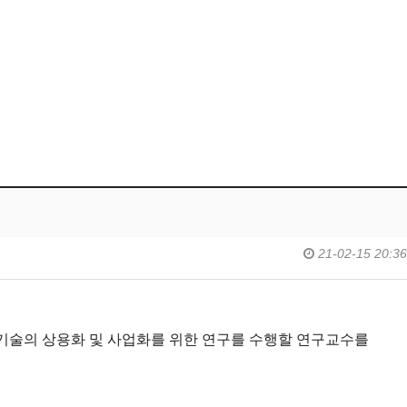
21-02-15 20:36
기술의 상용화 및 사업화를 위한 연구를 수행할 연구교수를