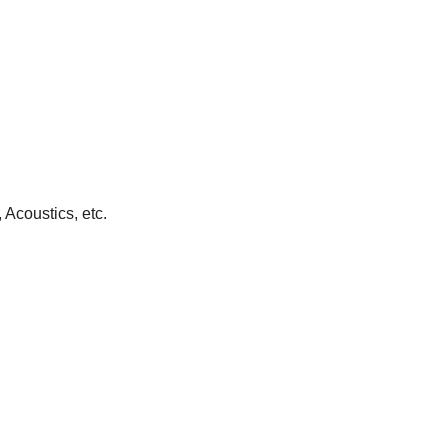
 Acoustics, etc.