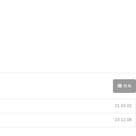
목록
21.03.02
23.12.08