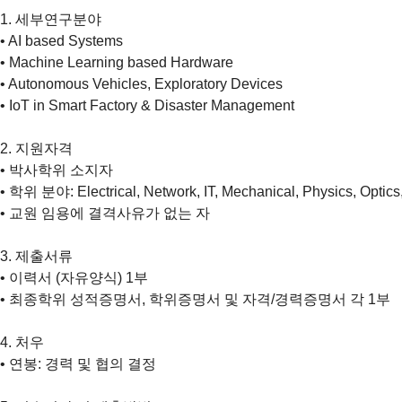
1. 세부연구분야
• AI based Systems
• Machine Learning based Hardware
• Autonomous Vehicles, Exploratory Devices
• IoT in Smart Factory & Disaster Management
2. 지원자격
• 박사학위 소지자
• 학위 분야: Electrical, Network, IT, Mechanical, Physics, Optics,
• 교원 임용에 결격사유가 없는 자
3. 제출서류
• 이력서 (자유양식) 1부
• 최종학위 성적증명서, 학위증명서 및 자격/경력증명서 각 1부
4. 처우
• 연봉: 경력 및 협의 결정