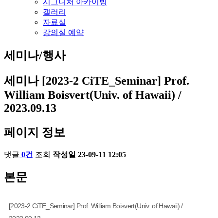
시그니처 아카이빙
갤러리
자료실
강의실 예약
세미나/행사
세미나
[2023-2 CiTE_Seminar] Prof.
William Boisvert(Univ. of Hawaii) /
2023.09.13
페이지 정보
댓글
0건
조회
작성일
23-09-11 12:05
본문
[2023-2 CiTE_Seminar] Prof. William Boisvert(Univ. of Hawaii) /