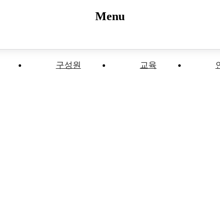
Menu
구성원
교육