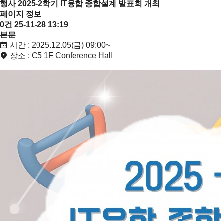
행사
2025-2학기 IT융합 종합설계 발표회 개최
페이지 정보
0건
25-11-28 13:19
본문
시간 : 2025.12.05(금) 09:00~
장소 : C5 1F Conference Hall