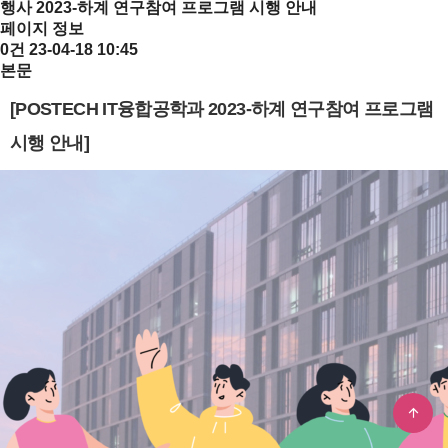
행사
2023-하계 연구참여 프로그램 시행 안내
페이지 정보
0건
23-04-18 10:45
본문
[POSTECH IT융합공학과 2023-하계 연구참여 프로그램
시행 안내]