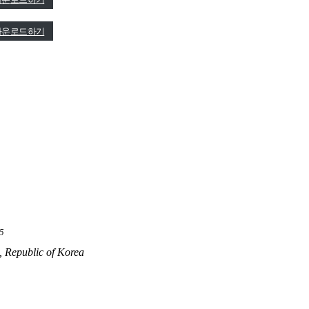
다운로드하기
5
 Republic of Korea