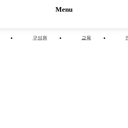
Menu
구성원
교육