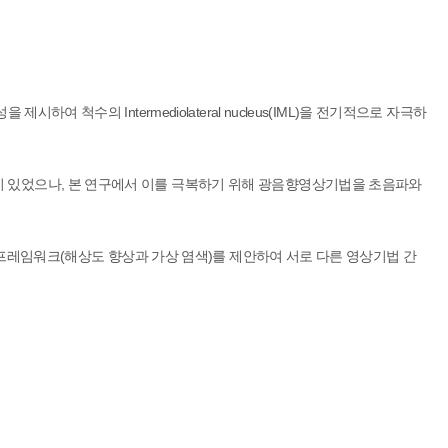
수의 Intermediolateral nucleus(IML)을 전기적으로 자극하
 있었으나, 본 연구에서 이를 극복하기 위해 광음향영상기법을 초음파와
 프레임워크(해상도 향상과 가상 염색)를 제안하여 서로 다른 영상기법 간