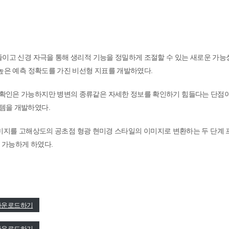
경 자극을 통해 생리적 기능을 정밀하게 조절할 수 있는 새로운 가능성을 제시하여 척
높은 예측 정확도를 가진 비선형 지표를 개발하였다.
확인은 가능하지만 병변의 종류같은 자세한 정보를 확인하기 힘들다는 단점이
템을 개발하였다.
M 이미지를 고해상도의 공초점 형광 현미경 스타일의 이미지로 변환하는 두 단계
 가능하게 하였다.
다운로드하기
다운로드하기