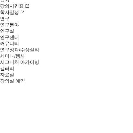
강의시간표
학사일정
연구
연구분야
연구실
연구센터
커뮤니티
연구성과/수상실적
세미나/행사
시그니처 아카이빙
갤러리
자료실
강의실 예약