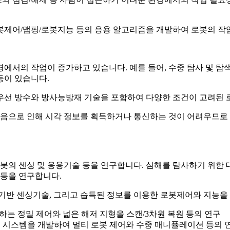
봇제어/맵핑/로봇지능 등의 응용 알고리즘을 개발하여 로봇의 작
에서의 작업이 증가하고 있습니다. 예를 들어, 수중 탐사 및 탐
등이 있습니다.
우선 방수와 방사능방재 기술을 포함하여 다양한 조건이 고려된 로
잡음으로 인해 시각 정보를 획득하거나 통신하는 것이 어려우므로 
의 센싱 및 응용기술 등을 연구합니다. 심해를 탐사하기 위한 
 등을 연구합니다.
 기반 센싱기술, 그리고 습득된 정보를 이용한 로봇제어와 지능을
는 정밀 제어와 넓은 해저 지형을 스캔/3차원 복원 등의 연구
 수중로봇 시스템을 개발하여 멀티 로봇 제어와 수중 매니퓰레이션 등의 