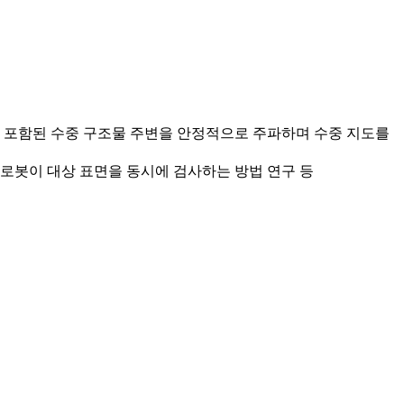
 포함된 수중 구조물 주변을 안정적으로 주파하며 수중 지도를
 로봇이 대상 표면을 동시에 검사하는 방법 연구 등