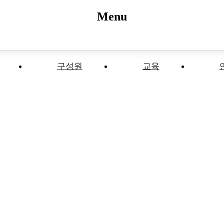
Menu
구성원
교육