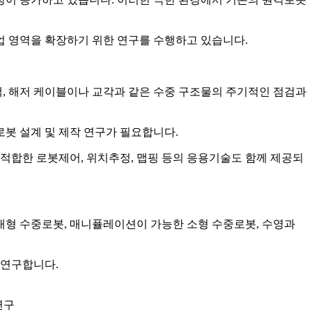
업 영역을 확장하기 위한 연구를 수행하고 있습니다.
색, 해저 케이블이나 교각과 같은 수중 구조물의 주기적인 점검과
봇 설계 및 제작 연구가 필요합니다.
적합한 로봇제어, 위치추정, 맵핑 등의 응용기술도 함께 제공되
대형 수중로봇, 매니퓰레이션이 가능한 소형 수중로봇, 수영과
 연구합니다.
연구