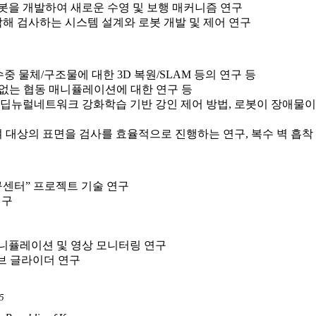
봇을 개발하여 새로운 수영 및 보행 매커니즘 연구
해 검사하는 시스템 설계와 로봇 개발 및 제어 연구
 물체/구조물에 대한 3D 복원/SLAM 등의 연구 등
없는 협동 매니퓰레이션에 대한 연구 등
딥뉴럴네트워크 강화학습 기반 강인 제어 방법, 로봇이 장애물이
 대상의 표면을 검사를 효율적으로 진행하는 연구, 복수 벽 흡착
센터” 프로젝트 기술 연구
연구
매니퓰레이션 및 영상 모니터링 연구
브 글라이더 연구
5