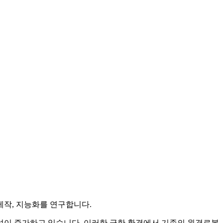
제작, 지능화를 연구합니다.
요성이 증가하고 있습니다. 이러한 극한 환경에서 기존의 원격로봇