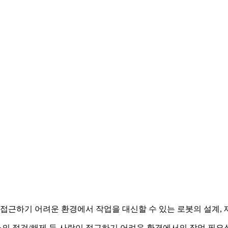
근하기 어려운 환경에서 작업을 대신할 수 있는 로봇의 설계, 
전소의 점검/해제 등 사람이 접근하기 어려운 환경에서의 작업 필