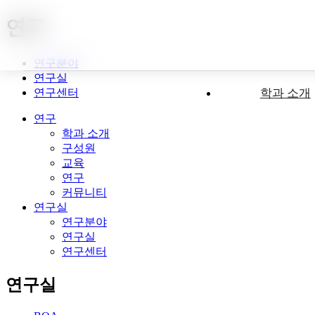
연구
연구분야
연구실
연구센터
학과 소개
연구
학과 소개
구성원
교육
연구
커뮤니티
연구실
연구분야
연구실
연구센터
연구실