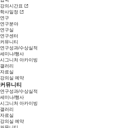
강의시간표
학사일정
연구
연구분야
연구실
연구센터
커뮤니티
연구성과/수상실적
세미나/행사
시그니처 아카이빙
갤러리
자료실
강의실 예약
커뮤니티
연구성과/수상실적
세미나/행사
시그니처 아카이빙
갤러리
자료실
강의실 예약
커뮤니티